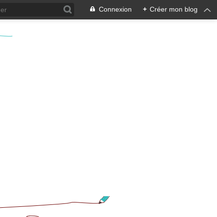
Connexion
+
Créer mon blog