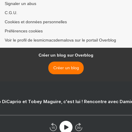
Signaler un abus
C.G.U.
Cookies et données personnelles
Préférences cookies
Voir le profil de lesmicmacsdemalova sur le portail Overblog
Créer un blog sur Overblog
Créer un blog
 DiCaprio et Tobey Maguire, c'est lui ! Rencontre avec Dam