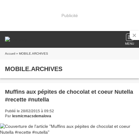
Publicité
MENU
Accueil
» MOBILE.ARCHIVES
MOBILE.ARCHIVES
Muffins aux pépites de chocolat et coeur Nutella
#recette #nutella
Publié le 28/02/2015 à 09:52
Par
lesmicmacsdemalova