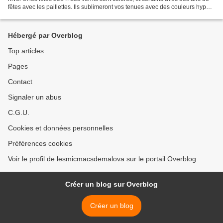
fêtes avec les paillettes. Ils sublimeront vos tenues avec des couleurs hyper
fashion. En plus, les...
Hébergé par Overblog
Top articles
Pages
Contact
Signaler un abus
C.G.U.
Cookies et données personnelles
Préférences cookies
Voir le profil de lesmicmacsdemalova sur le portail Overblog
Créer un blog sur Overblog
Créer un blog