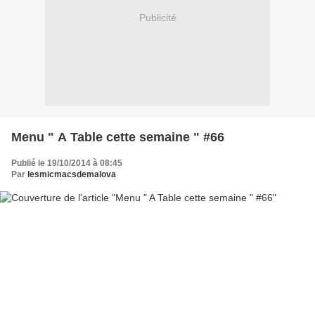
Publicité
Menu " A Table cette semaine " #66
Publié le 19/10/2014 à 08:45
Par
lesmicmacsdemalova