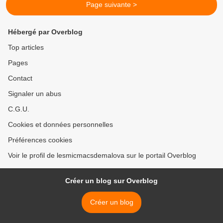
Page suivante >
Hébergé par Overblog
Top articles
Pages
Contact
Signaler un abus
C.G.U.
Cookies et données personnelles
Préférences cookies
Voir le profil de lesmicmacsdemalova sur le portail Overblog
Créer un blog sur Overblog
Créer un blog