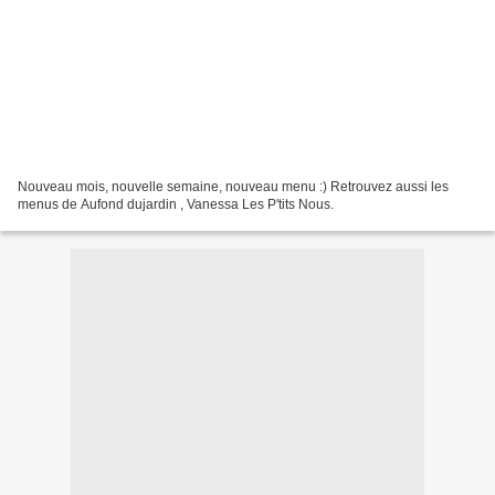
Nouveau mois, nouvelle semaine, nouveau menu :) Retrouvez aussi les
menus de Aufond dujardin , Vanessa Les P'tits Nous.