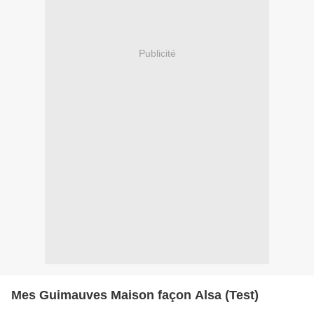
Publicité
Mes Guimauves Maison façon Alsa (Test)