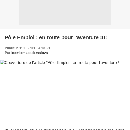
Pôle Emploi : en route pour l'aventure !!!!
Publié le 19/03/2013 à 18:21
Par
lesmicmacsdemalova