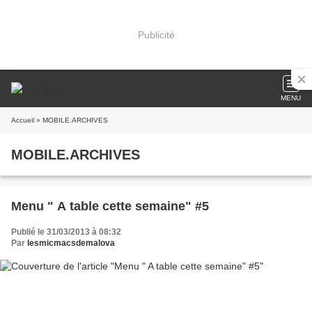
Publicité
MENU
Accueil
» MOBILE.ARCHIVES
MOBILE.ARCHIVES
Menu " A table cette semaine" #5
Publié le 31/03/2013 à 08:32
Par
lesmicmacsdemalova