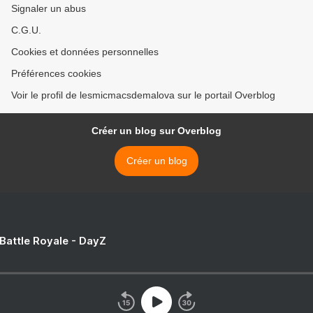
Signaler un abus
C.G.U.
Cookies et données personnelles
Préférences cookies
Voir le profil de lesmicmacsdemalova sur le portail Overblog
Créer un blog sur Overblog
Créer un blog
 Battle Royale - DayZ