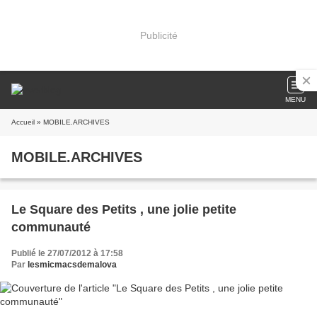
Publicité
MENU
Accueil
» MOBILE.ARCHIVES
MOBILE.ARCHIVES
Le Square des Petits , une jolie petite
communauté
Publié le 27/07/2012 à 17:58
Par
lesmicmacsdemalova