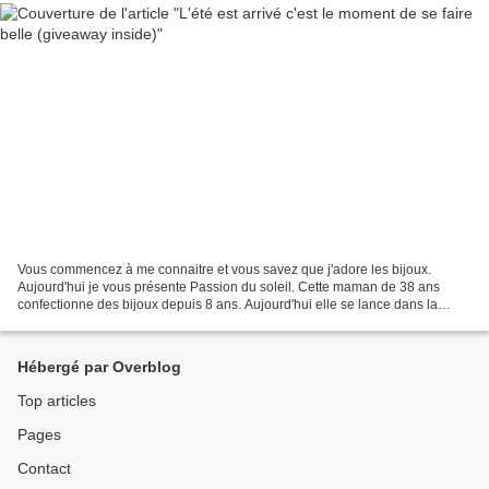
Vous commencez à me connaitre et vous savez que j'adore les bijoux.
Aujourd'hui je vous présente Passion du soleil. Cette maman de 38 ans
confectionne des bijoux depuis 8 ans. Aujourd'hui elle se lance dans la
vente. Elle est aussi passionnée de point...
Hébergé par Overblog
Top articles
Pages
Contact